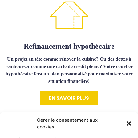
Refinancement hypothécaire
Un projet en tête comme rénover la cuisine? Ou des dettes à
rembourser comme une carte de crédit pleine? Votre courtier
hypothécaire fera un plan personnalisé pour maximiser votre
situation financière!
EN SAVOIR PLUS
Gérer le consentement aux
cookies