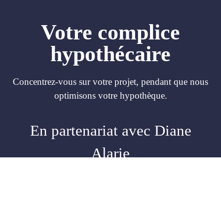
Votre complice
hypothécaire
Concentrez-vous sur votre projet, pendant que nous
optimisons votre hypothèque.
En partenariat avec Diane
Alarie