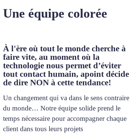
Une équipe colorée
À l'ère où tout le monde cherche à
faire vite, au moment où la
technologie nous permet d’éviter
tout contact humain, apoint décide
de dire NON à cette tendance!
Un changement qui va dans le sens contraire
du monde… Notre équipe solide prend le
temps nécessaire pour accompagner chaque
client dans tous leurs projets