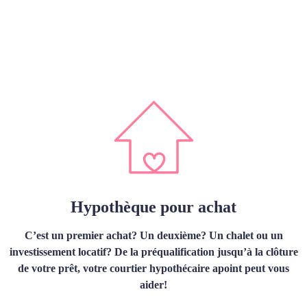
Hypothèque pour achat
C’est un premier achat? Un deuxième? Un chalet ou un
investissement locatif? De la préqualification jusqu’à la clôture
de votre prêt, votre courtier hypothécaire apoint peut vous
aider!