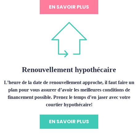
EN SAVOIR PLUS
Renouvellement hypothécaire
L’heure de la date de renouvellement approche, il faut faire un
plan pour vous assurer d’avoir les meilleures conditions de
financement possible. Prenez le temps d’en jaser avec votre
courtier hypothécaire!
EN SAVOIR PLUS