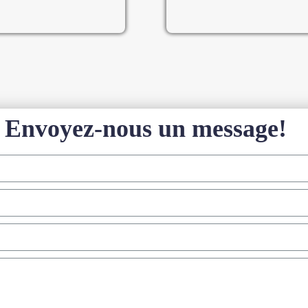
Envoyez-nous un message!