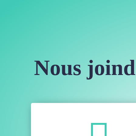
Nous joind