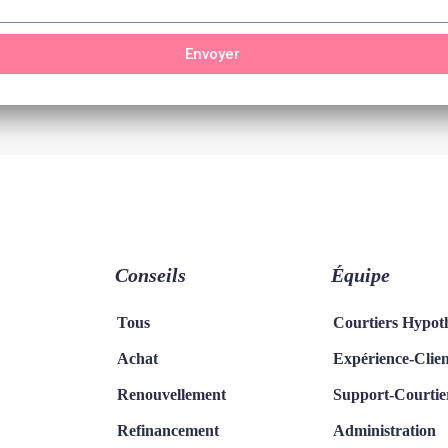
Envoyer
Conseils
Équipe
Tous
Courtiers Hypot
Achat
Expérience-Clien
Renouvellement
Support-Courtie
Refinancement
Administration