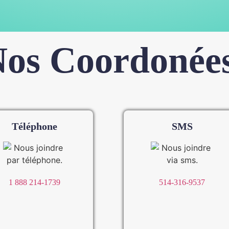
os Coordonée
Téléphone
SMS
1 888 214-1739
514-316-9537