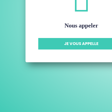
Nous appeler
JE VOUS APPELLE