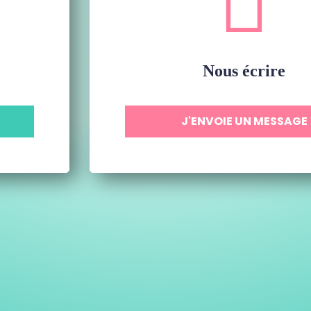
Nous écrire
J'ENVOIE UN MESSAGE