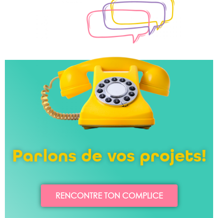
Parlons de vos projets!
RENCONTRE TON COMPLICE