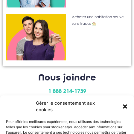
Acheter une habitation neuve
sans tracas
Nous joindre
1 888 214-1739
Gérer le consentement aux
cookies
Pour offrir les meilleures expériences, nous utilisons des technologies
telles que les cookies pour stocker et/ou accéder aux informations sur
l'appareil. Le consentement à ces technologies nous permettra de traiter