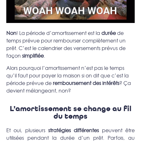
Non
! La période d’amortissement est la
durée
de
temps prévue pour rembourser complètement un
prêt. C’est le calendrier des versements prévus de
façon
simplifiée
.
Alors pourquoi l’amortissement n’est pas le temps
qu’il faut pour payer la maison si on dit que c’est la
période prévue de
remboursement des intérêts
? Ça
devient mélangeant, non?
L’amortissement se change au fil
du temps
Et oui, plusieurs
stratégies différentes
peuvent être
utilisées pendant la durée d’un prêt. Parfois, au