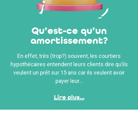
Qu’est-ce qu’un
amortissement?
En effet, très (trop?) souvent, les courtiers
hypothécaires entendent leurs clients dire qu’ils
veulent un prêt sur 15 ans car ils veulent avoir
payer leur...
Lire plus...