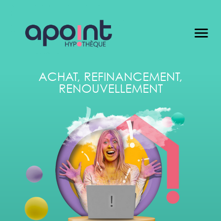
ACHAT
,
REFINANCEMENT
,
RENOUVELLEMENT