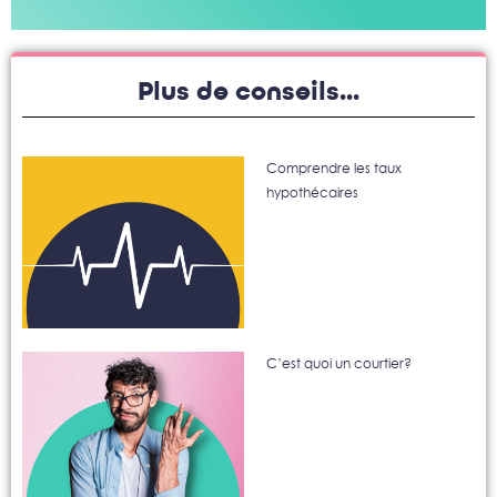
Plus de conseils...
Comprendre les taux
hypothécaires
C’est quoi un courtier?